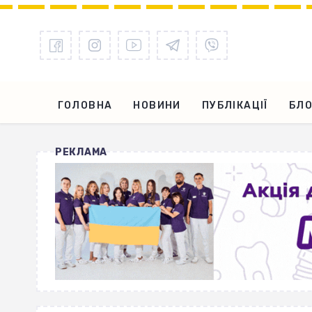
ГОЛОВНА
НОВИНИ
ПУБЛІКАЦІЇ
БЛО
РЕКЛАМА