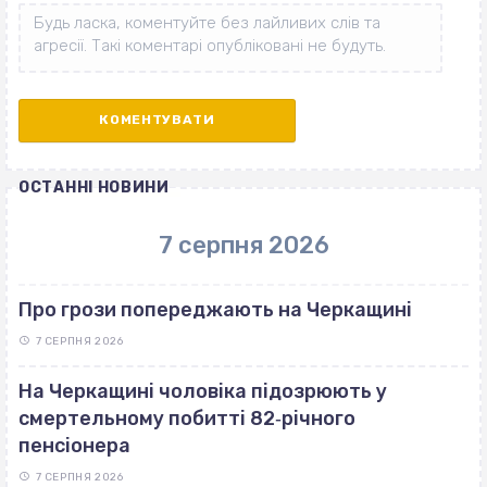
ОСТАННІ НОВИНИ
7 серпня 2026
Про грози попереджають на Черкащині
7 СЕРПНЯ 2026
На Черкащині чоловіка підозрюють у
смертельному побитті 82‐річного
пенсіонера
7 СЕРПНЯ 2026