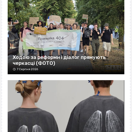
Ходою за реформи і діалог прямують
черкасці (ФОТО)
7 Серпня 2026