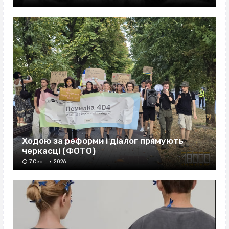
Ходою за реформи і діалог прямують
черкасці (ФОТО)
7 Серпня 2026