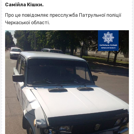
Самійла Кішки.
Про це повідомляє пресслужба Патрульної поліції
Черкаської області.