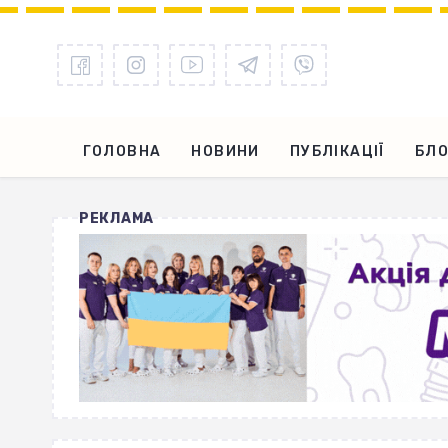
ГОЛОВНА
НОВИНИ
ПУБЛІКАЦІЇ
БЛО
РЕКЛАМА