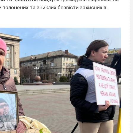
 полонених та зниклих безвісти захисників.