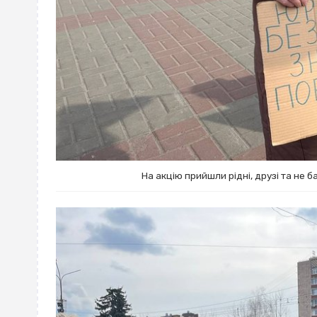
На акцію прийшли рідні, друзі та не 