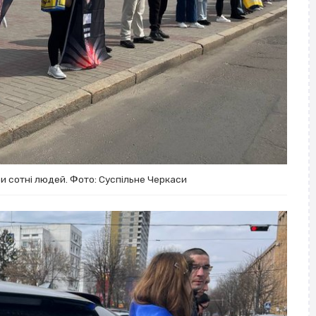
ри сотні людей. Фото: Суспільне Черкаси