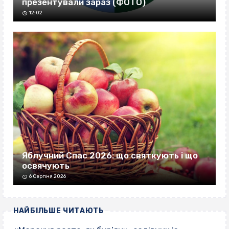
презентували зараз (ФОТО)
12:02
Яблучний Спас 2026: що святкують і що
освячують
6 Серпня 2026
НАЙБІЛЬШЕ ЧИТАЮТЬ