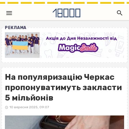
РЕКЛАМА
На популяризацію Черкас
пропонуватимуть закласти
5 мільйонів
10 вересня 2025, 09:07