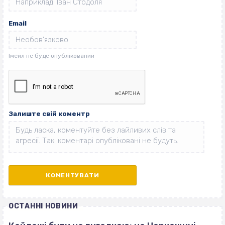
Email
Залиште свій коментр
ОСТАННІ НОВИНИ