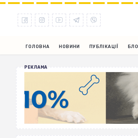
ГОЛОВНА
НОВИНИ
ПУБЛІКАЦІЇ
БЛО
РЕКЛАМА