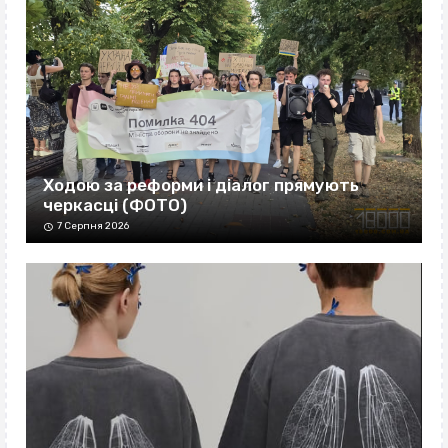
Ходою за реформи і діалог прямують
черкасці (ФОТО)
7 Серпня 2026