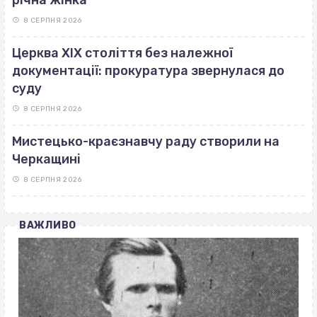
8 СЕРПНЯ 2026
Церква ХІХ століття без належної
документації: прокуратура звернулася до
суду
8 СЕРПНЯ 2026
Мистецько-краєзнавчу раду створили на
Черкащині
8 СЕРПНЯ 2026
ВАЖЛИВО