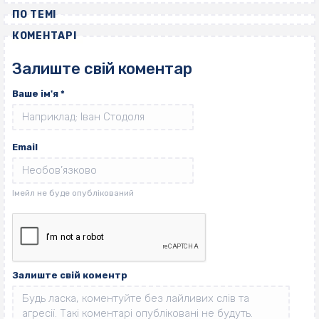
ПО ТЕМІ
КОМЕНТАРІ
Залиште свій коментар
Ваше ім'я
*
Email
Залиште свій коментр