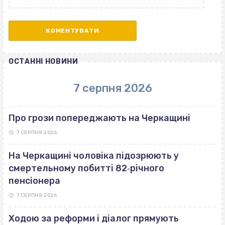
ОСТАННІ НОВИНИ
7 серпня 2026
Про грози попереджають на Черкащині
7 СЕРПНЯ 2026
На Черкащині чоловіка підозрюють у
смертельному побитті 82‐річного
пенсіонера
7 СЕРПНЯ 2026
Ходою за реформи і діалог прямують