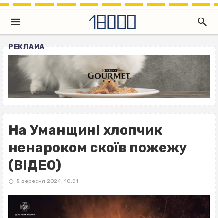
РЕКЛАМА
На Уманщині хлопчик
ненароком скоїв пожежу
(ВІДЕО)
5 вересня 2024, 10:01