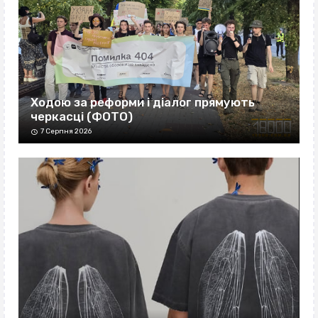
Ходою за реформи і діалог прямують
черкасці (ФОТО)
7 Серпня 2026