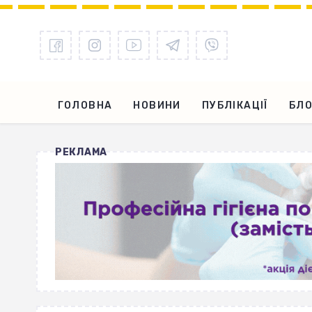
ГОЛОВНА
НОВИНИ
ПУБЛІКАЦІЇ
БЛО
РЕКЛАМА