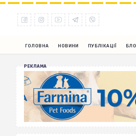
ГОЛОВНА
НОВИНИ
ПУБЛІКАЦІЇ
БЛО
РЕКЛАМА