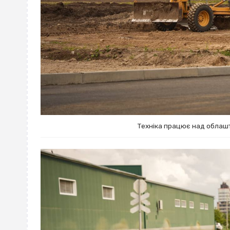
Техніка працює над облаш