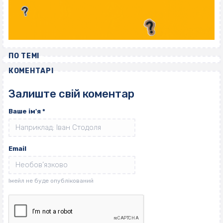
ПО ТЕМІ
КОМЕНТАРІ
Залиште свій коментар
Ваше ім'я
*
Email