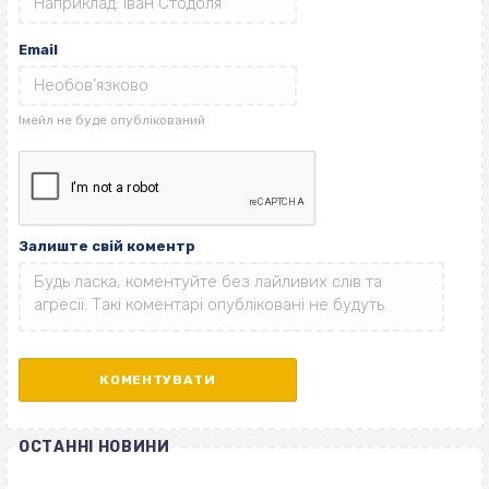
Email
Залиште свій коментр
ОСТАННІ НОВИНИ