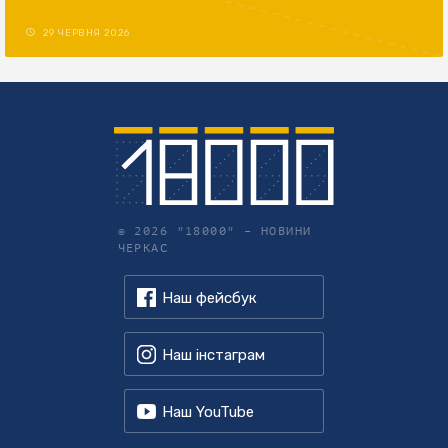
29 ЧЕРВНЯ 2026
© 2026 "18000" –
НОВИНИ
ЧЕРКАС
Наш фейсбук
Наш інстаграм
Наш YouTube