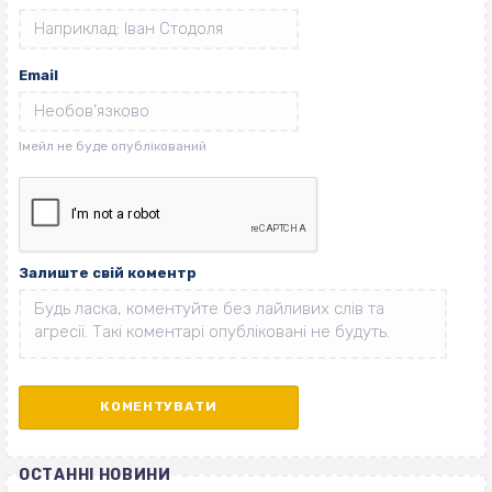
Email
Залиште свій коментр
ОСТАННІ НОВИНИ