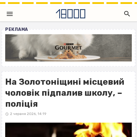
РЕКЛАМА
На Золотоніщині місцевий
чоловік підпалив школу, –
поліція
2 червня 2026, 14:19