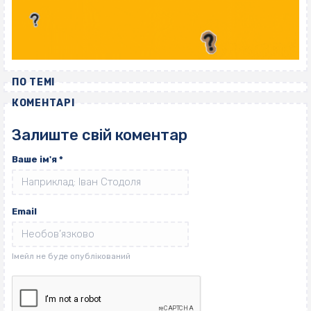
ПО ТЕМІ
КОМЕНТАРІ
Залиште свій коментар
Ваше ім'я
*
Email