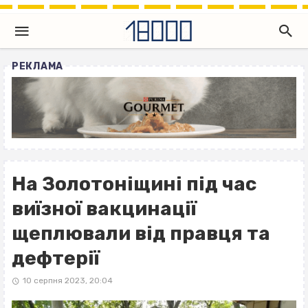
РЕКЛАМА
На Золотоніщині під час
виїзної вакцинації
щеплювали від правця та
дефтерії
10 серпня 2023, 20:04