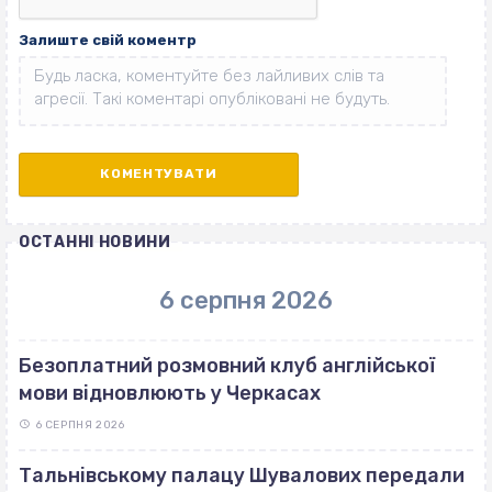
Залиште свій коментр
ОСТАННІ НОВИНИ
6 серпня 2026
Безоплатний розмовний клуб англійської
мови відновлюють у Черкасах
6 СЕРПНЯ 2026
Тальнівському палацу Шувалових передали