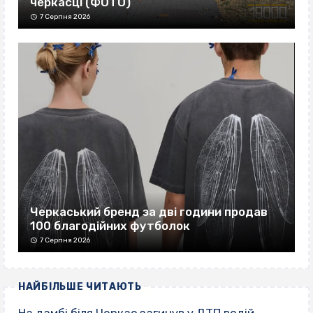
черкасці (ФОТО)
7 Серпня 2026
Черкаський бренд за дві години продав
100 благодійних футболок
7 Серпня 2026
НАЙБІЛЬШЕ ЧИТАЮТЬ