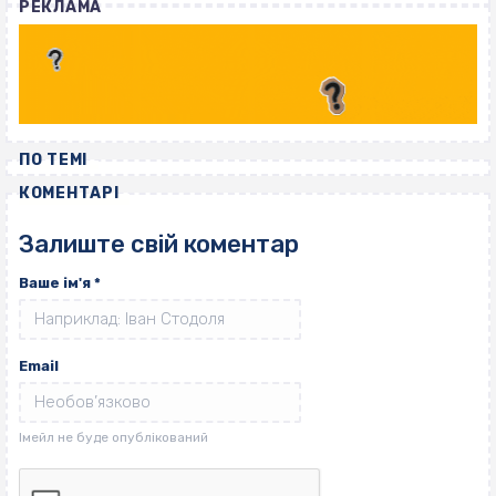
РЕКЛАМА
ПО ТЕМІ
КОМЕНТАРІ
Залиште свій коментар
Ваше ім'я
*
Email