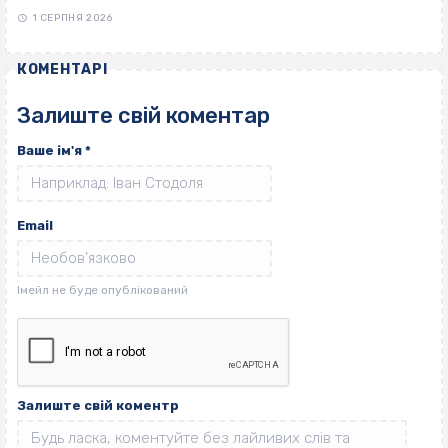
1 СЕРПНЯ 2026
КОМЕНТАРІ
Залиште свій коментар
Ваше ім'я
*
Email
Залиште свій коментр