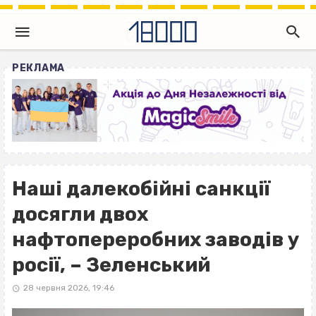
РЕКЛАМА
Наші далекобійні санкції
досягли двох
нафтопереробних заводів у
росії, – Зеленський
28 червня 2026, 19:46