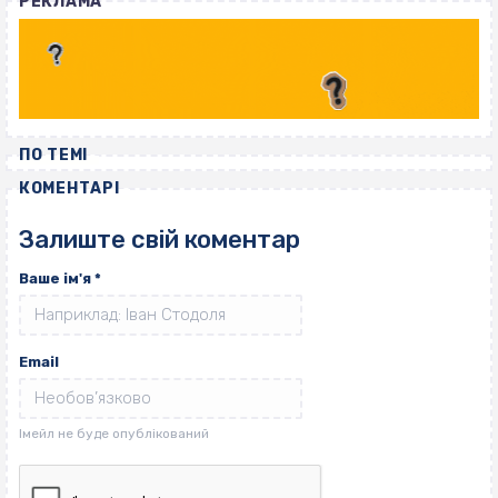
РЕКЛАМА
ПО ТЕМІ
КОМЕНТАРІ
Залиште свій коментар
Ваше ім'я
*
Email