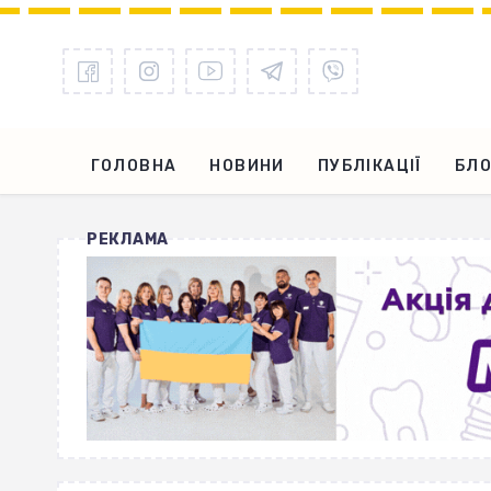
ГОЛОВНА
НОВИНИ
ПУБЛІКАЦІЇ
БЛО
РЕКЛАМА