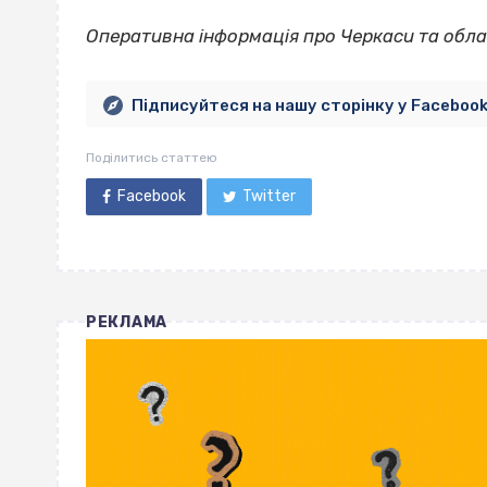
Оперативна інформація про Черкаси та обла
Підписуйтеся на нашу сторінку у Faceboo
Поділитись статтею
Facebook
Twitter
РЕКЛАМА