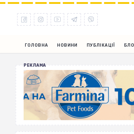
ГОЛОВНА
НОВИНИ
ПУБЛІКАЦІЇ
БЛО
РЕКЛАМА