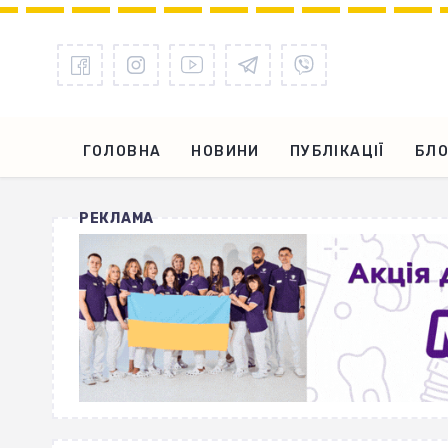
ГОЛОВНА
НОВИНИ
ПУБЛІКАЦІЇ
БЛО
РЕКЛАМА