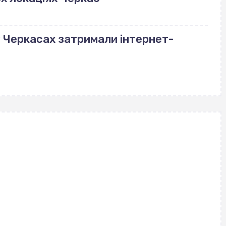
у Черкасах затримали інтернет-