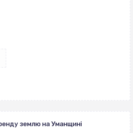
оренду землю на Уманщині