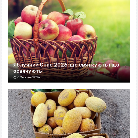
Яблучний Спас 2026: що святкують і що
освячують
6 Серпня 2026