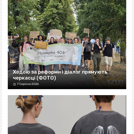
Ходою за реформи і діалог прямують
черкасці (ФОТО)
7 Серпня 2026