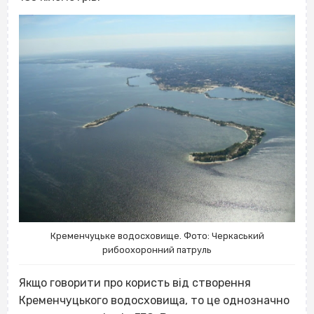
Кременчуцьке водосховище. Фото: Черкаський
рибоохоронний патруль
Якщо говорити про користь від створення
Кременчуцького водосховища, то це однозначно