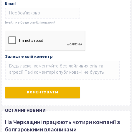
Email
Залиште свій коментр
ОСТАННІ НОВИНИ
На Черкащині працюють чотири компанії з
болгарськими власниками