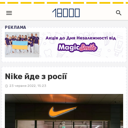
РЕКЛАМА
Nike йде з росії
23 червня 2022, 15:23