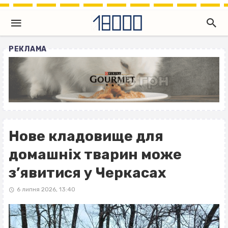
РЕКЛАМА
Нове кладовище для
домашніх тварин може
з’явитися у Черкасах
6 липня 2026, 13:40