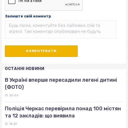
Залиште свій коментр
ОСТАННІ НОВИНИ
В Україні вперше пересадили легені дитині
(ФОТО)
20:00
Поліція Черкас перевірила понад 100 містян
та 12 закладів: що виявила
18:39