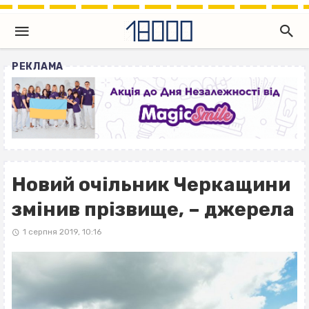
РЕКЛАМА
Новий очільник Черкащини
змінив прізвище, – джерела
1 серпня 2019, 10:16