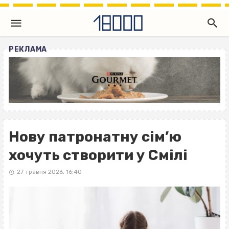
РЕКЛАМА
Нову патронатну сім’ю
хочуть створити у Смілі
27 травня 2026, 16:40