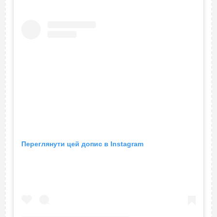
Переглянути цей допис в Instagram