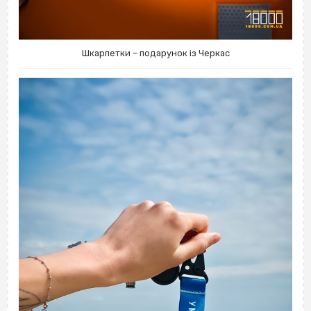
Шкарпетки – подарунок із Черкас