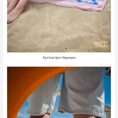
Хустка про Черкаси