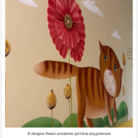
В лікарні Умані оновили дитяче відділення