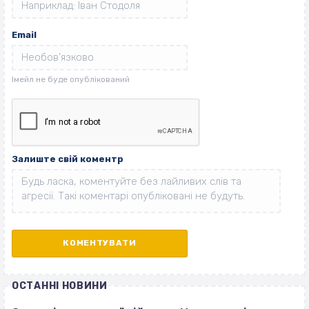
Email
Залиште свій коментр
ОСТАННІ НОВИНИ