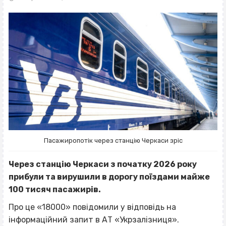
Пасажиропотік через станцію Черкаси зріс
Через станцію Черкаси з початку 2026 року
прибули та вирушили в дорогу поїздами майже
100 тисяч пасажирів.
Про це «18000» повідомили у відповідь на
інформаційний запит в АТ «Укрзалізниця».