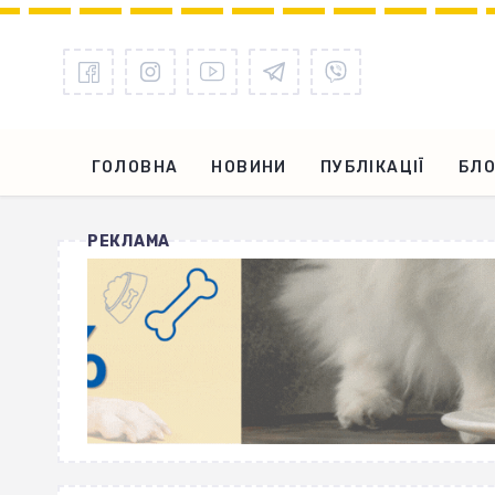
ГОЛОВНА
НОВИНИ
ПУБЛІКАЦІЇ
БЛО
РЕКЛАМА