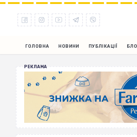
ГОЛОВНА
НОВИНИ
ПУБЛІКАЦІЇ
БЛО
РЕКЛАМА