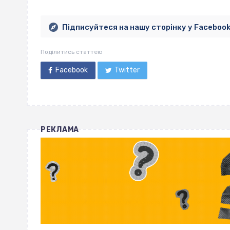
Підписуйтеся на нашу сторінку у Faceboo
Поділитись статтею
Facebook
Twitter
РЕКЛАМА