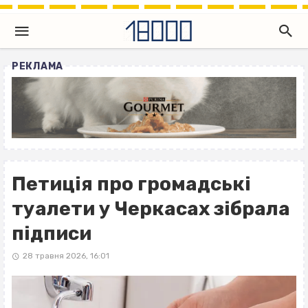
РЕКЛАМА
Петиція про громадські
туалети у Черкасах зібрала
підписи
28 травня 2026, 16:01