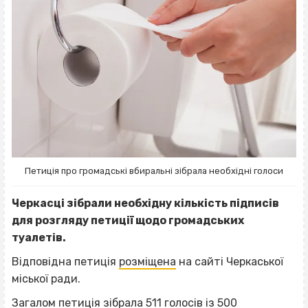
Петиція про громадські вбиральні зібрала необхідні голоси
Черкасці зібрали необхідну кількість підписів
для розгляду петиції щодо громадських
туалетів.
Відповідна петиція
розміщена
на сайті Черкаської
міської ради.
Загалом петиція зібрала 511 голосів із 500