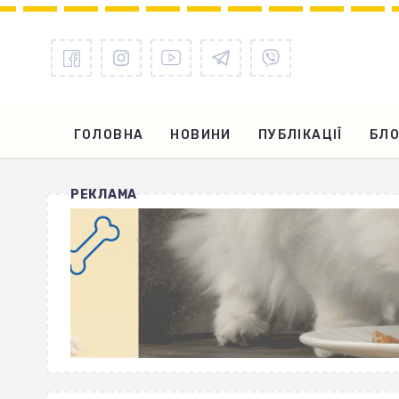
ГОЛОВНА
НОВИНИ
ПУБЛІКАЦІЇ
БЛО
РЕКЛАМА