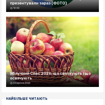
презентували зараз (ФОТО)
12:02
Яблучний Спас 2026: що святкують і що
освячують
6 Серпня 2026
НАЙБІЛЬШЕ ЧИТАЮТЬ