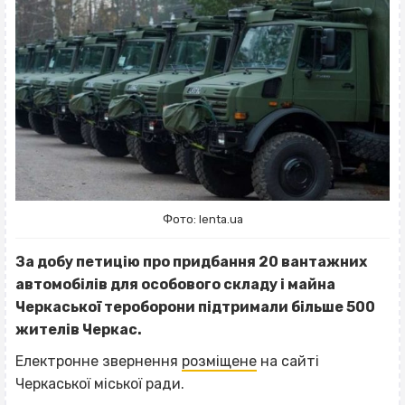
Фото: lenta.ua
За добу петицію про придбання 20 вантажних
автомобілів для особового складу і майна
Черкаської тероборони підтримали більше 500
жителів Черкас.
Електронне звернення
розміщене
на сайті
Черкаської міської ради.