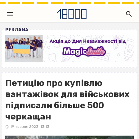
РЕКЛАМА
Петицію про купівлю
вантажівок для військових
підписали більше 500
черкащан
19 травня 2023, 13:13