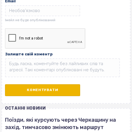
Email
Залиште свій коментр
ОСТАННІ НОВИНИ
Поїзди, які курсують через Черкащину на
захід, тимчасово змінюють маршрут