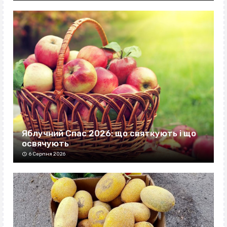
Яблучний Спас 2026: що святкують і що
освячують
6 Серпня 2026