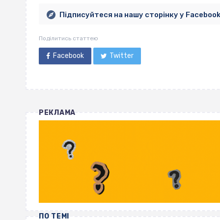
Підписуйтеся на нашу сторінку у Faceboo
Поділитись статтею
Facebook
Twitter
РЕКЛАМА
ПО ТЕМІ