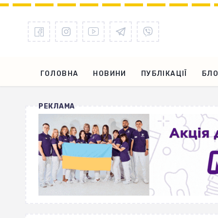
ГОЛОВНА
НОВИНИ
ПУБЛІКАЦІЇ
БЛО
РЕКЛАМА