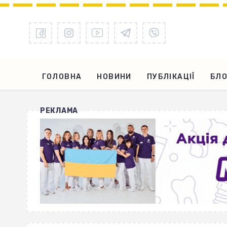
ГОЛОВНА
НОВИНИ
ПУБЛІКАЦІЇ
БЛО
РЕКЛАМА