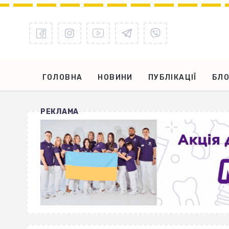
ГОЛОВНА
НОВИНИ
ПУБЛІКАЦІЇ
БЛО
РЕКЛАМА