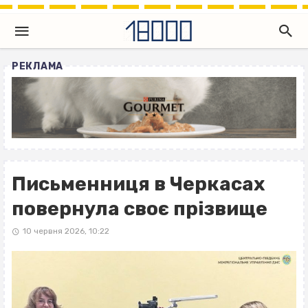
РЕКЛАМА
Письменниця в Черкасах
повернула своє прізвище
10 червня 2026, 10:22