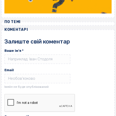
ПО ТЕМІ
КОМЕНТАРІ
Залиште свій коментар
Ваше ім'я
*
Email