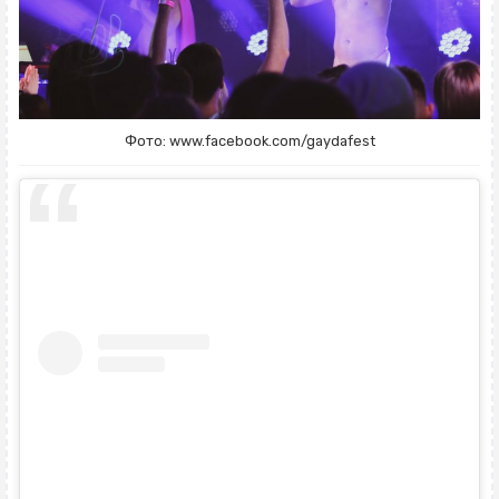
Фото: www.facebook.com/gaydafest