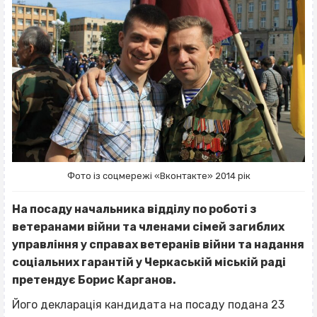
Фото із соцмережі «Вконтакте» 2014 рік
На посаду начальника відділу по роботі з
ветеранами війни та членами сімей загиблих
управління у справах ветеранів війни та надання
соціальних гарантій у Черкаській міській раді
претендує Борис Карганов.
Його декларація кандидата на посаду подана 23