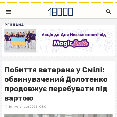
РЕКЛАМА
Побиття ветерана у Смілі:
обвинувачений Долотенко
продовжує перебувати під
вартою
16 листопада 2025, 08:01