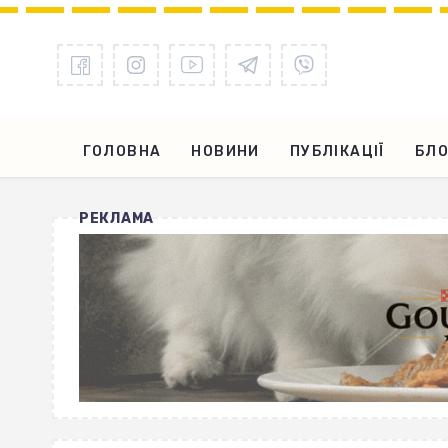
ГОЛОВНА
НОВИНИ
ПУБЛІКАЦІЇ
БЛО
РЕКЛАМА