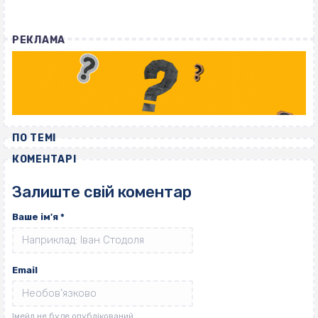
РЕКЛАМА
ПО ТЕМІ
КОМЕНТАРІ
Залиште свій коментар
Ваше ім'я
*
Email