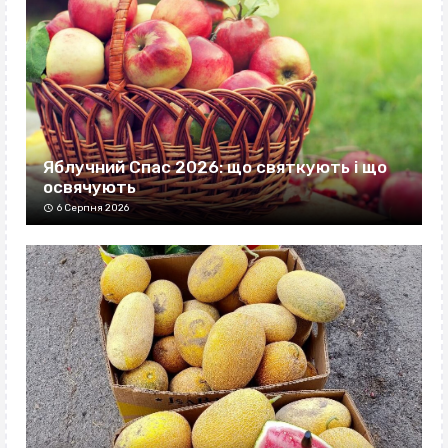
Яблучний Спас 2026: що святкують і що
освячують
6 Серпня 2026