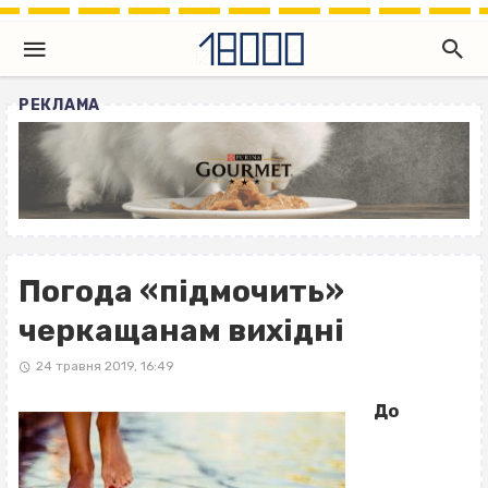
РЕКЛАМА
Погода «підмочить»
черкащанам вихідні
24 травня 2019, 16:49
До