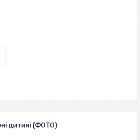
ні дитині (ФОТО)