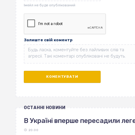
Залиште свій коментр
ОСТАННІ НОВИНИ
В Україні вперше пересадили леге
20:00