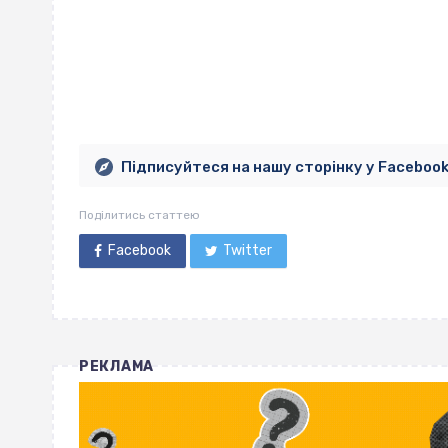
Підписуйтеся на нашу сторінку у Faceboo
Поділитись статтею
Facebook
Twitter
РЕКЛАМА