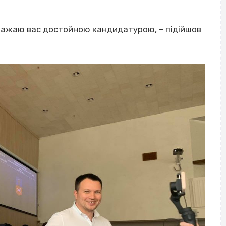
вважаю вас достойною кандидатурою, – підійшов