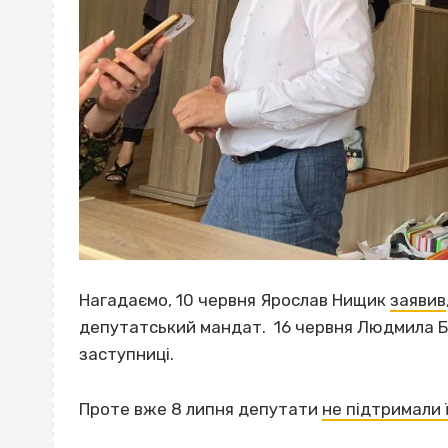
Нагадаємо, 10 червня Ярослав Нищик
заявив
депутатський мандат. 16 червня Людмила 
заступниці.
Проте вже 8 липня депутати
не підтримали 