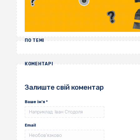
ПО ТЕМІ
КОМЕНТАРІ
Залиште свій коментар
Ваше ім'я
*
Email